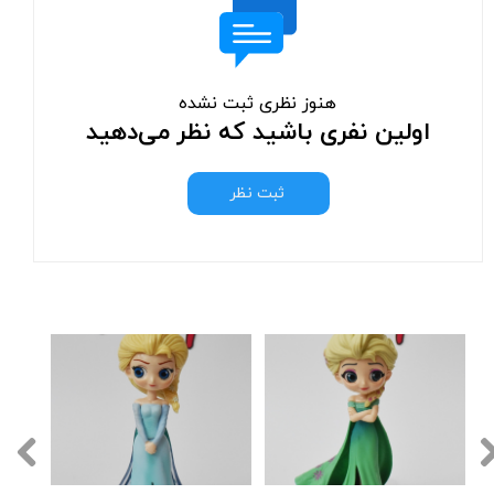
هنوز نظری ثبت نشده
اولین نفری باشید که نظر می‌دهید
ثبت نظر