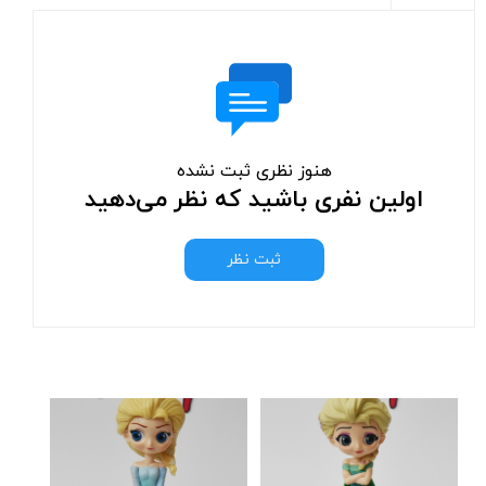
هنوز نظری ثبت نشده
اولین نفری باشید که نظر می‌دهید
ثبت نظر