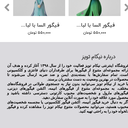
فیگور السا با لباس سبز 2
فیگور السا با لباس آبی
۵۵۰,۰۰۰ تومان
۵۵۰,۰۰۰ تومان
​درباره نیکام تویز
فروشگاه اینترنتی نیکام تویز فعالیت خود را از سال ۱۳۹۸ آغاز کرده و هدف آن
رائه مجموعه‌ای متنوع از فیگورها برای طرفداران دنیای فانتزی و کلکسیونی
ست. تمام سفارش‌ها با بسته‌بندی ایمن و ضد ضربه ارسال می‌شوند تا
حصولات در بهترین وضعیت به دست مشتریان برسند.
ا خرید از نیکام تویز می‌توانید بدون نیاز به جستجوی طولانی در فروشگاه‌های
ختلف، به مجموعه‌ای متنوع از فیگورهای انیمه، اکشن فیگورهای دیزنی،
یگورهای مارول و شخصیت‌های محبوب کارتونی دسترسی داشته باشید و
حصول مورد علاقه خود را به صورت آنلاین سفارش دهید.
گر به دنبال خرید فیگور انیمه، اکشن فیگور کلکسیونی یا مجسمه شخصیت‌های
حبوب هستید، می‌توانید محصولات متنوع نیکام تویز را مشاهده کرده و فیگور
لخواه خود را به راحتی تهیه کنید.