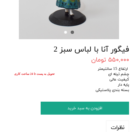
فیگور آنا با لباس سبز 2
۵۵۰,۰۰۰ تومان
ارتفاع 15 سانتیمتر
چشم تیله ای
تحویل به پست تا 24 ساعت کاری
کیفیت عالی
پایه دار
بسته بندی پلاستیکی
افزودن به سبد خرید
نظرات