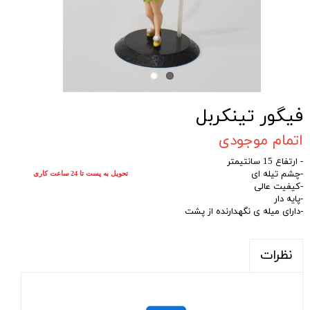
فیگور تینکربل
اتمام موجودی
- ارتفاع 15 سانتیمتر
-چشم تیله ای
تحویل به پست تا 24 ساعت کاری
-کیفیت عالی
-پایه دار
-دارای میله ی نگهدارنده از پشت
نظرات