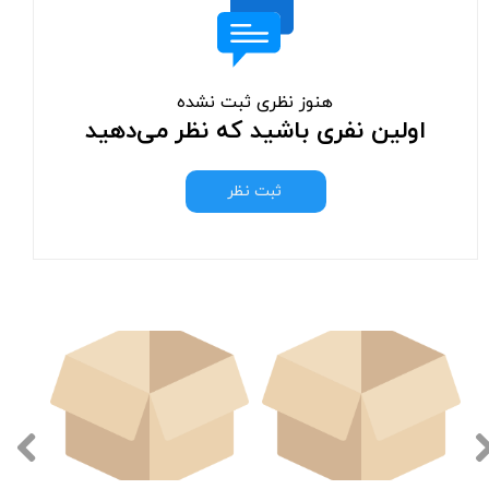
هنوز نظری ثبت نشده
اولین نفری باشید که نظر می‌دهید
ثبت نظر