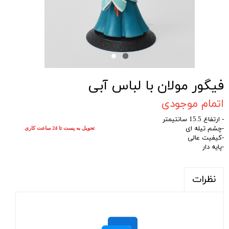
فیگور مولان با لباس آبی
اتمام موجودی
- ارتفاع 15.5 سانتیمتر
-چشم تیله ای
تحویل به پست تا 24 ساعت کاری
-کیفیت عالی
-پایه دار
نظرات