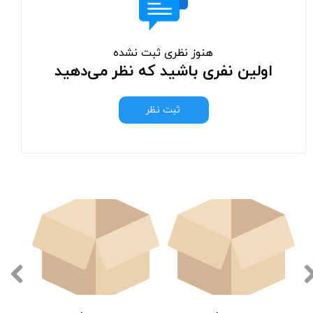
هنوز نظری ثبت نشده
اولین نفری باشید که نظر می‌دهید
ثبت نظر