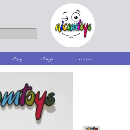
صفحه نخست
فروشگاه
وبلاگ