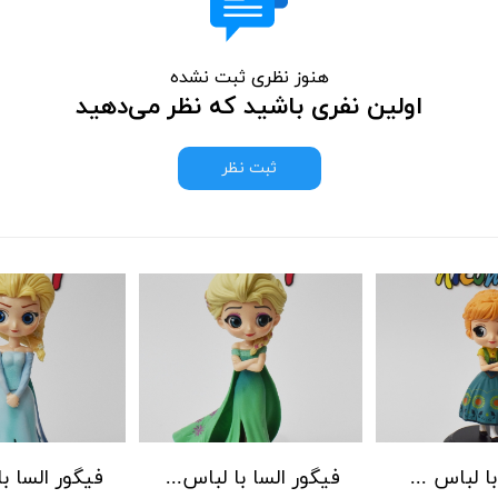
هنوز نظری ثبت نشده
اولین نفری باشید که نظر می‌دهید
ثبت نظر
فیگور آنا با لباس سبز 2
فیگور السا با لباس سبز 2