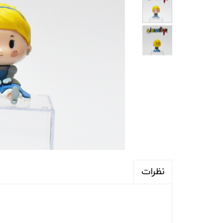
نظرات