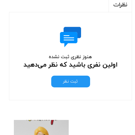
نظرات
هنوز نظری ثبت نشده
اولین نفری باشید که نظر می‌دهید
ثبت نظر