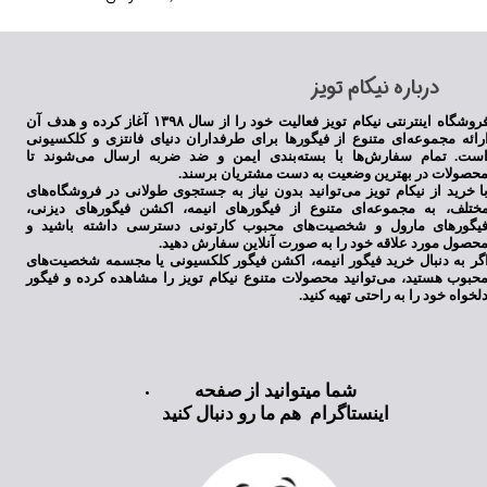
​درباره نیکام تویز
فروشگاه اینترنتی نیکام تویز فعالیت خود را از سال ۱۳۹۸ آغاز کرده و هدف آن
رائه مجموعه‌ای متنوع از فیگورها برای طرفداران دنیای فانتزی و کلکسیونی
ست. تمام سفارش‌ها با بسته‌بندی ایمن و ضد ضربه ارسال می‌شوند تا
حصولات در بهترین وضعیت به دست مشتریان برسند.
ا خرید از نیکام تویز می‌توانید بدون نیاز به جستجوی طولانی در فروشگاه‌های
ختلف، به مجموعه‌ای متنوع از فیگورهای انیمه، اکشن فیگورهای دیزنی،
یگورهای مارول و شخصیت‌های محبوب کارتونی دسترسی داشته باشید و
حصول مورد علاقه خود را به صورت آنلاین سفارش دهید.
گر به دنبال خرید فیگور انیمه، اکشن فیگور کلکسیونی یا مجسمه شخصیت‌های
حبوب هستید، می‌توانید محصولات متنوع نیکام تویز را مشاهده کرده و فیگور
لخواه خود را به راحتی تهیه کنید.
شما میتوانید از صفحه
اینستاگرام هم ما رو دنبال کنید