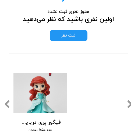
هنوز نظری ثبت نشده
اولین نفری باشید که نظر می‌دهید
ثبت نظر
فیگور پری دریایی با لباس سبز
۵۵۰,۰۰۰ تومان