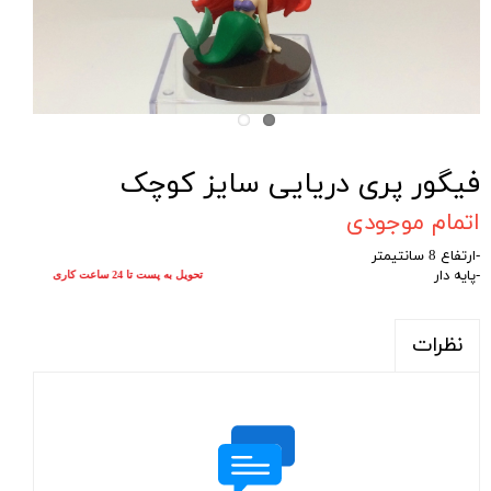
فیگور پری دریایی سایز کوچک
اتمام موجودی
-ارتفاع 8 سانتیمتر
-پایه دار
تحویل به پست تا 24 ساعت کاری
نظرات