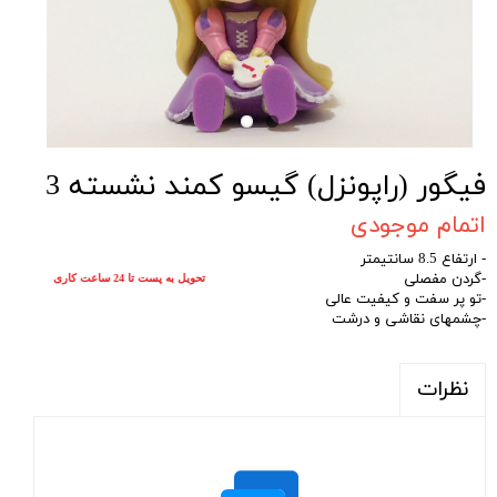
فیگور (راپونزل) گیسو کمند نشسته 3
اتمام موجودی
- ارتفاع 8.5 سانتیمتر
-گردن مفصلی
تحویل به پست تا 24 ساعت کاری
-تو پر سفت و کیفیت عالی
-چشمهای نقاشی و درشت
نظرات