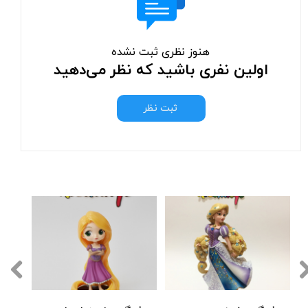
هنوز نظری ثبت نشده
اولین نفری باشید که نظر می‌دهید
ثبت نظر