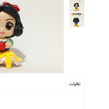
نظرات