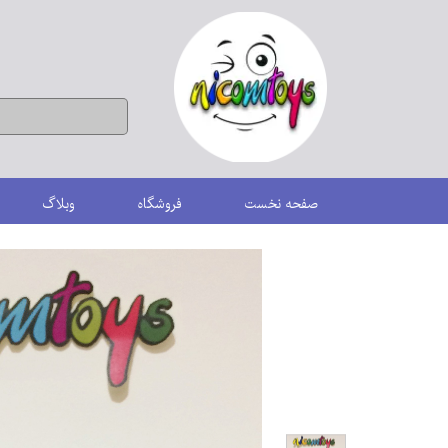
صفحه نخست
فروشگاه
وبلاگ