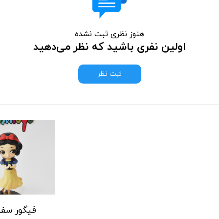
هنوز نظری ثبت نشده
اولین نفری باشید که نظر می‌دهید
ثبت نظر
فیگور سفی