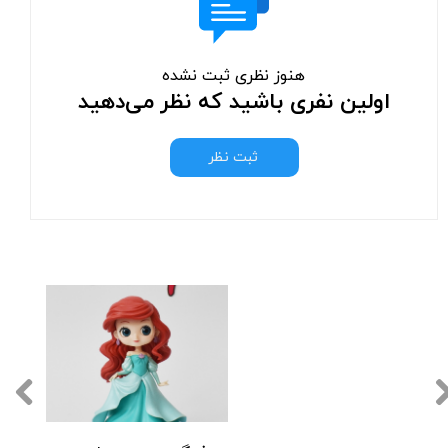
هنوز نظری ثبت نشده
اولین نفری باشید که نظر می‌دهید
ثبت نظر