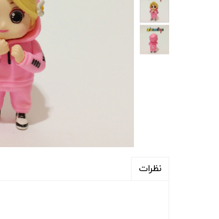
نظرات