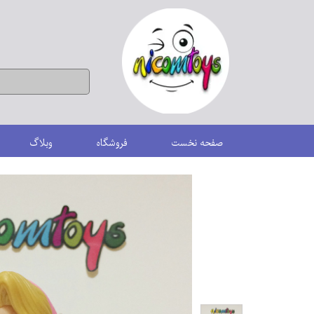
صفحه نخست
فروشگاه
وبلاگ