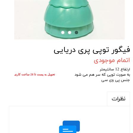
فیگور توپی پری دریایی
اتمام موجودی
ارتفاع 12 سانتیمتر
به صورت توپی که سر هم می شود
تحویل به پست تا 24 ساعت کاری
جنس پی وی سی
نظرات