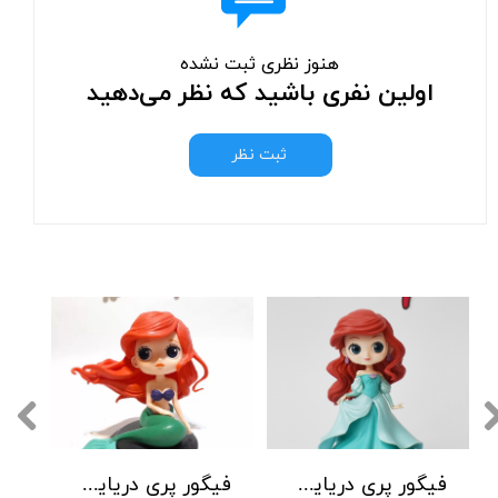
هنوز نظری ثبت نشده
اولین نفری باشید که نظر می‌دهید
ثبت نظر
فیگور پری دریایی با لباس سبز
فیگور پری دریایی نشسته