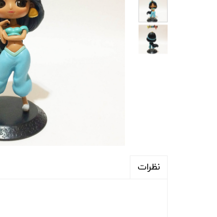
نظرات