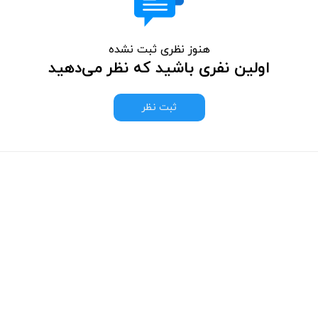
هنوز نظری ثبت نشده
اولین نفری باشید که نظر می‌دهید
ثبت نظر