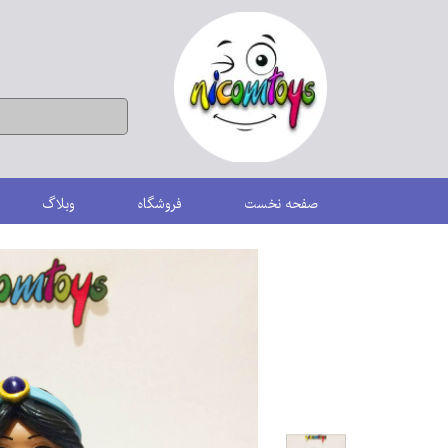
صفحه نخست
فروشگاه
وبلاگ