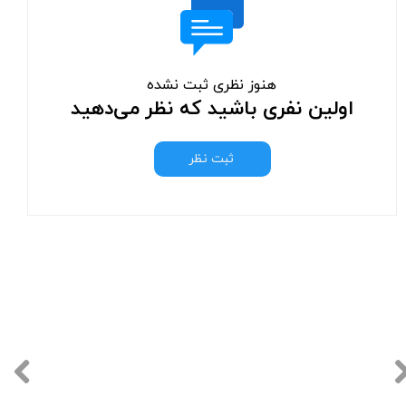
هنوز نظری ثبت نشده
اولین نفری باشید که نظر می‌دهید
ثبت نظر