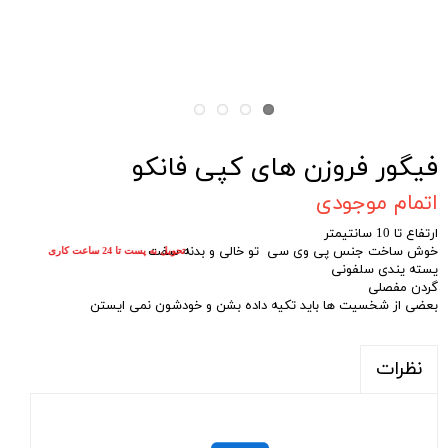
فیگور فروزن های کپی فانکو
اتمام موجودی
ارتفاع تا 10 سانتیمتر
خوش ساخت جنس پی وی سی تو خالی و بدنه سفت
تحویل به پست تا 24 ساعت کاری
یسته یندی سلفونی
گردن مفصلی
بعضی از شخسیت ها باید تکیه داده بشن و خودشون نمی ایستن
نظرات