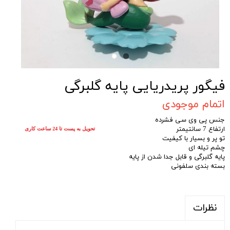
فیگور پریدریایی پایه گلبرگی
اتمام موجودی
جنس پی وی سی فشرده
ارتفاع 7 سانتیمتر
تحویل به پست تا 24 ساعت کاری
تو پر و بسیار با کیفیت
چشم تیله ای
پایه گلبرگی و قابل جدا شدن از پایه
بسته بندی سلفونی
نظرات