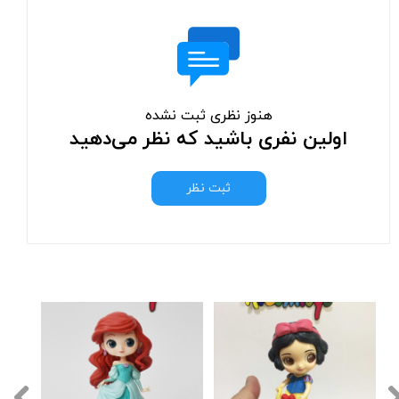
هنوز نظری ثبت نشده
اولین نفری باشید که نظر می‌دهید
ثبت نظر