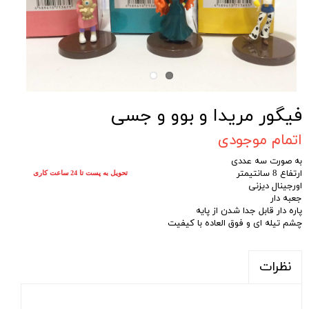
فیگور مریدا و بوو و جسی
اتمام موجودی
به صورت سه عددی
ارتفاع 8 سانتیمتر
تحویل به پست تا 24 ساعت کاری
اورجینال دیزنی
جعبه دار
پاره دار قابل جدا شدن از پایه
چشم تیله ای و فوق العاده با کیفیت
نظرات