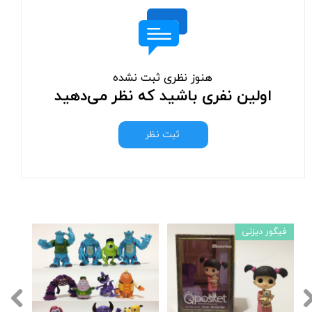
هنوز نظری ثبت نشده
اولین نفری باشید که نظر می‌دهید
ثبت نظر
فیگور دیزنی