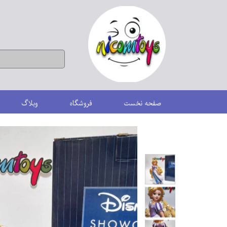
صفحه نخست
فروشگاه
وبلاگ