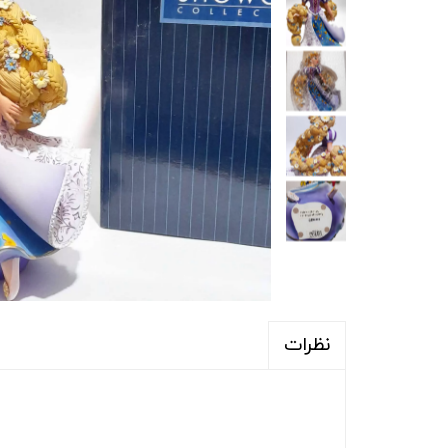
نظرات