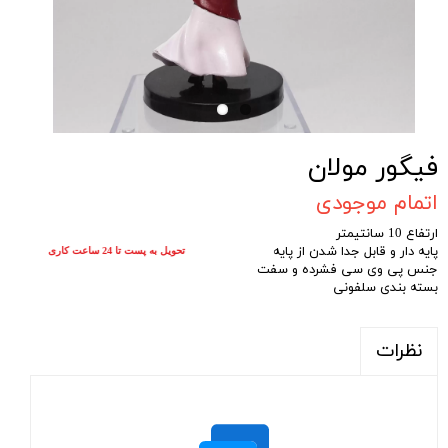
فیگور مولان
اتمام موجودی
ارتفاع 10 سانتیمتر
پایه دار و قابل جدا شدن از پایه
تحویل به پست تا 24 ساعت کاری
جنس پی وی سی فشرده و سفت
بسته بندی سلفونی
نظرات