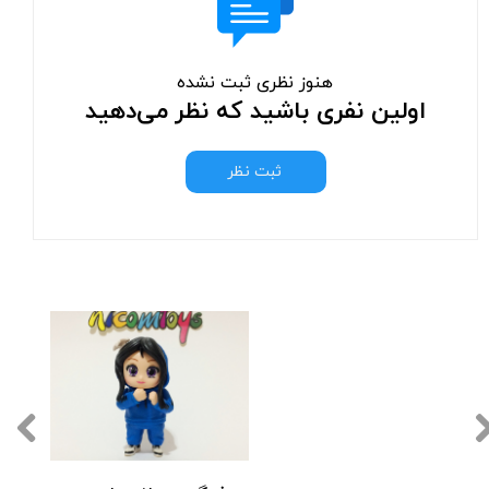
هنوز نظری ثبت نشده
اولین نفری باشید که نظر می‌دهید
ثبت نظر