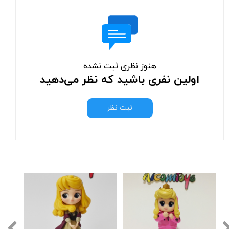
هنوز نظری ثبت نشده
اولین نفری باشید که نظر می‌دهید
ثبت نظر