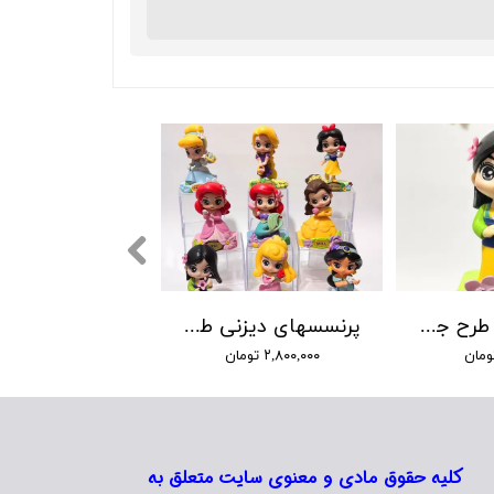
فیگور مولان طرح جدید
پرنسسهای دیزنی طرح جدید پایه دار
۲,۸۰۰,۰۰۰ تومان
کلیه حقوق مادی و معنوی سایت متعلق به