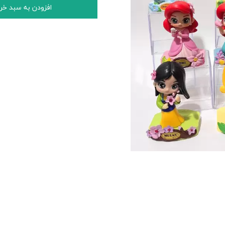
افزودن به سبد خر