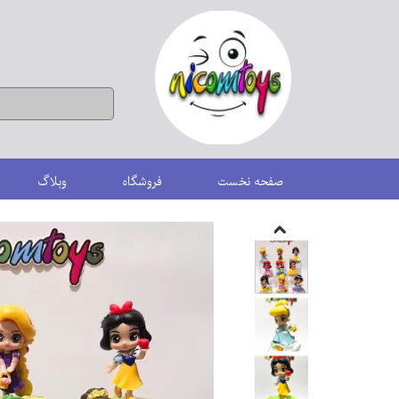
صفحه نخست
فروشگاه
وبلاگ