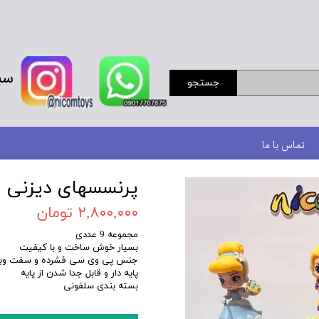
سب
جستجو
تماس با ما
پرنسسهای دیزنی ط
۲,۸۰۰,۰۰۰ تومان
مجموعه 9 عددی
بسیار خوش ساخت و با کیفیت
جنس پی وی سی فشرده و سفت وبر
پایه دار و قابل جدا شدن از پایه
بسته بندی سلفونی