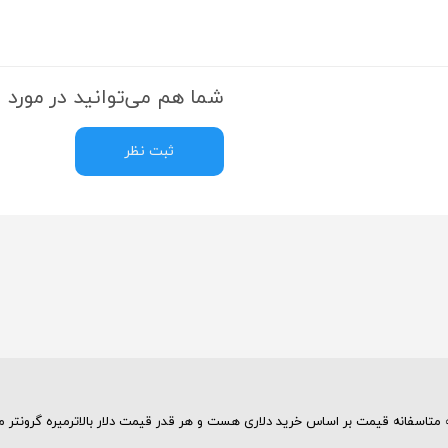
شما هم می‌توانید در مورد ا
ثبت نظر
متاسفانه قیمت بر اساس خرید دلاری هست و هر قدر قیمت دلار بالاترمیره گرونتر 