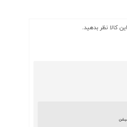
ین کالا نظر بدهید.
میشن