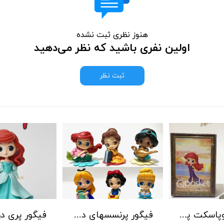
هنوز نظری ثبت نشده
اولین نفری باشید که نظر می‌دهید
ثبت نظر
فیگور کیوپاسکت پری دریایی سایز کوچک
فیگور پرنسسهای دیزنی پایه گلبرگی