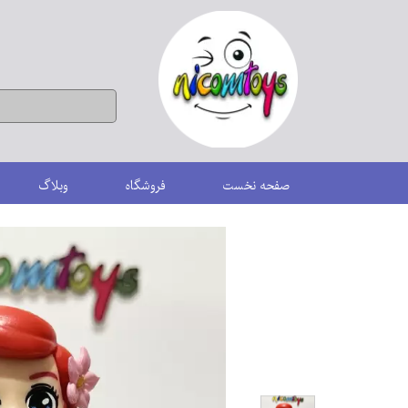
صفحه نخست
فروشگاه
وبلاگ