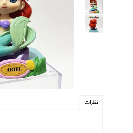
نظرات