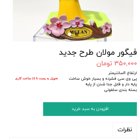
فیگور مولان طرح جدید
۳۵۰,۰۰۰ تومان
ارتفاع 8سانتیمتر
پی وی سی فشرده و بسیار خوش ساخت
تحویل به پست تا 24 ساعت کاری
پایه دار و قابل جدا شدن از پایه
بسته بندی سلفونی
افزودن به سبد خرید
نظرات