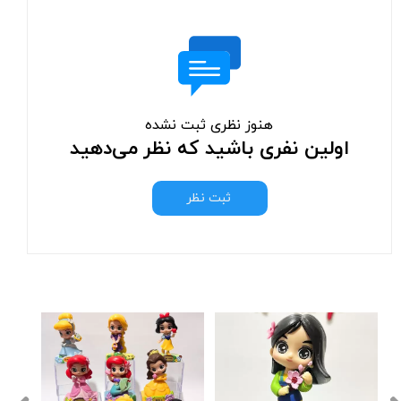
هنوز نظری ثبت نشده
اولین نفری باشید که نظر می‌دهید
ثبت نظر