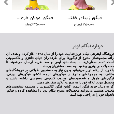
فیگور زیبای خفته آرورا طرح جدید
فیگور مولان طرح جدید
۳۵۰,۰۰۰ تومان
۳۵۰,۰۰۰ تومان
​درباره نیکام تویز
فروشگاه اینترنتی نیکام تویز فعالیت خود را از سال ۱۳۹۸ آغاز کرده و هدف آن
رائه مجموعه‌ای متنوع از فیگورها برای طرفداران دنیای فانتزی و کلکسیونی
ست. تمام سفارش‌ها با بسته‌بندی ایمن و ضد ضربه ارسال می‌شوند تا
حصولات در بهترین وضعیت به دست مشتریان برسند.
ا خرید از نیکام تویز می‌توانید بدون نیاز به جستجوی طولانی در فروشگاه‌های
ختلف، به مجموعه‌ای متنوع از فیگورهای انیمه، اکشن فیگورهای دیزنی،
یگورهای مارول و شخصیت‌های محبوب کارتونی دسترسی داشته باشید و
حصول مورد علاقه خود را به صورت آنلاین سفارش دهید.
گر به دنبال خرید فیگور انیمه، اکشن فیگور کلکسیونی یا مجسمه شخصیت‌های
حبوب هستید، می‌توانید محصولات متنوع نیکام تویز را مشاهده کرده و فیگور
لخواه خود را به راحتی تهیه کنید.