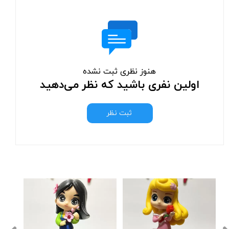
هنوز نظری ثبت نشده
اولین نفری باشید که نظر می‌دهید
ثبت نظر