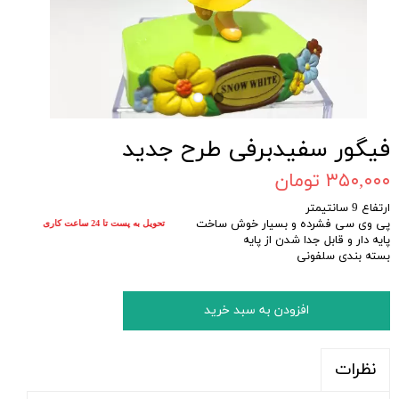
فیگور سفیدبرفی طرح جدید
۳۵۰,۰۰۰ تومان
ارتفاع 9 سانتیمتر
پی وی سی فشرده و بسیار خوش ساخت
تحویل به پست تا 24 ساعت کاری
پایه دار و قابل جدا شدن از پایه
بسته بندی سلفونی
افزودن به سبد خرید
نظرات