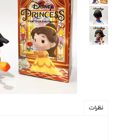
نظرات