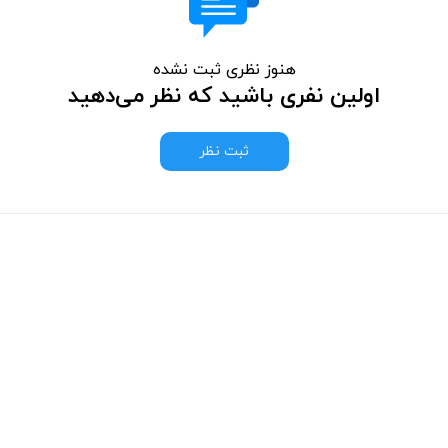
هنوز نظری ثبت نشده
اولین نفری باشید که نظر می‌دهید
ثبت نظر