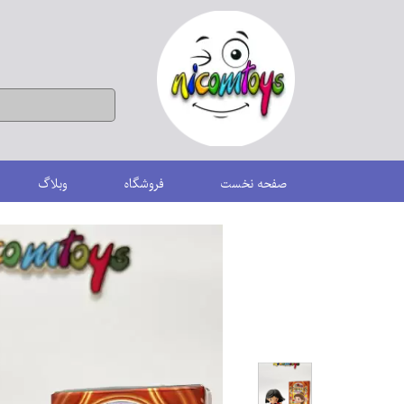
صفحه نخست
فروشگاه
وبلاگ