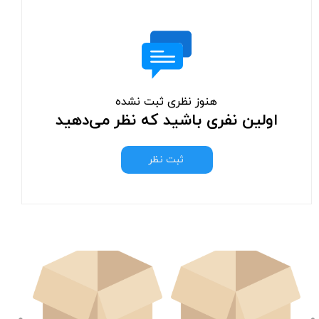
هنوز نظری ثبت نشده
اولین نفری باشید که نظر می‌دهید
ثبت نظر