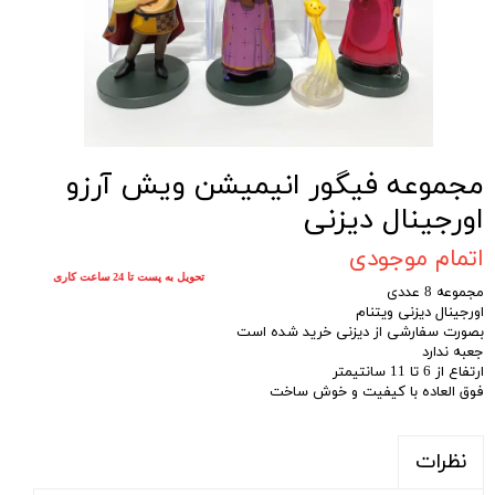
مجموعه فیگور انیمیشن ویش آرزو
اورجینال دیزنی
اتمام موجودی
تحویل به پست تا 24 ساعت کاری
مجموعه 8 عددی
اورجینال دیزنی ویتنام
بصورت سفارشی از دیزنی خرید شده است
جعبه ندارد
ارتفاع از 6 تا 11 سانتیمتر
فوق العاده با کیفیت و خوش ساخت
نظرات