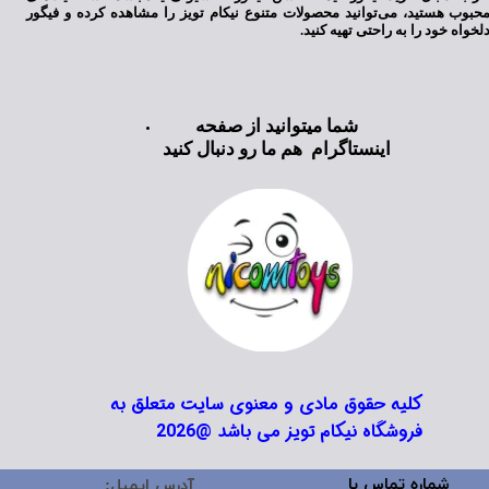
حبوب هستید، می‌توانید محصولات متنوع نیکام تویز را مشاهده کرده و فیگور
لخواه خود را به راحتی تهیه کنید.
شما میتوانید از صفحه
اینستاگرام هم ما رو دنبال کنید
کلیه حقوق مادی و معنوی سایت متعلق به
فروشگاه نیکام تویز می باشد @2026
شماره تماس با
آدرس ایمیل: