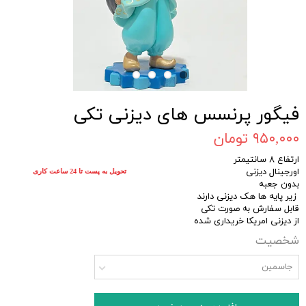
فیگور پرنسس های دیزنی تکی
۹۵۰,۰۰۰ تومان
ارتفاع ۸ سانتیمتر
اورجینال دیزنی
تحویل به پست تا 24 ساعت کاری
بدون جعبه
زیر پایه ها هک دیزنی دارند
قابل سفارش به صورت تکی
از دیزنی امریکا خریداری شده
شخصیت
جاسمین