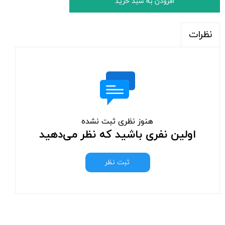
افزودن به سبد خرید
نظرات
هنوز نظری ثبت نشده
اولین نفری باشید که نظر می‌دهید
ثبت نظر