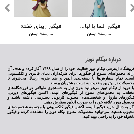
فیگور السا با لباس آبی
فیگور زیبای خفته
۵۵۰,۰۰۰ تومان
۵۵۰,۰۰۰ تومان
​درباره نیکام تویز
فروشگاه اینترنتی نیکام تویز فعالیت خود را از سال ۱۳۹۸ آغاز کرده و هدف آن
رائه مجموعه‌ای متنوع از فیگورها برای طرفداران دنیای فانتزی و کلکسیونی
ست. تمام سفارش‌ها با بسته‌بندی ایمن و ضد ضربه ارسال می‌شوند تا
حصولات در بهترین وضعیت به دست مشتریان برسند.
ا خرید از نیکام تویز می‌توانید بدون نیاز به جستجوی طولانی در فروشگاه‌های
ختلف، به مجموعه‌ای متنوع از فیگورهای انیمه، اکشن فیگورهای دیزنی،
یگورهای مارول و شخصیت‌های محبوب کارتونی دسترسی داشته باشید و
حصول مورد علاقه خود را به صورت آنلاین سفارش دهید.
گر به دنبال خرید فیگور انیمه، اکشن فیگور کلکسیونی یا مجسمه شخصیت‌های
حبوب هستید، می‌توانید محصولات متنوع نیکام تویز را مشاهده کرده و فیگور
لخواه خود را به راحتی تهیه کنید.