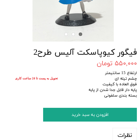
فیگور کیوپاسکت آلیس طرح2
۵۵۰,۰۰۰ تومان
ارتفاع 15 سانتیمتر
چشم تیله ای
تحویل به پست تا 24 ساعت کاری
فوق العاده با کیفیت
پایه دار قابل جدا شدن از پایه
بسته بندی سلفونی
افزودن به سبد خرید
نظرات