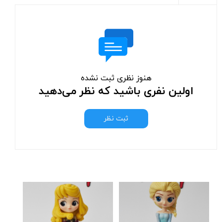
هنوز نظری ثبت نشده
اولین نفری باشید که نظر می‌دهید
ثبت نظر