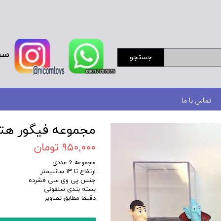
سب
جستجو
تماس با ما
مجموعه فیگور هتل 
۹۵۰,۰۰۰ تومان
مجموعه ۶ عددی
ارتفاع تا ۱۳ سانتیمتر
جنس پی وی سی فشرده
بسته بندی سلفونی
دقیقا مطابق تصاویر