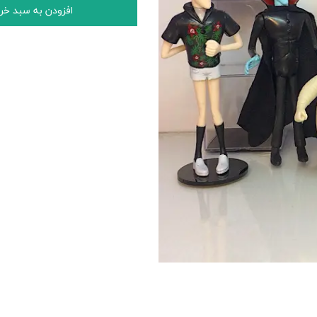
افزودن به سبد خر