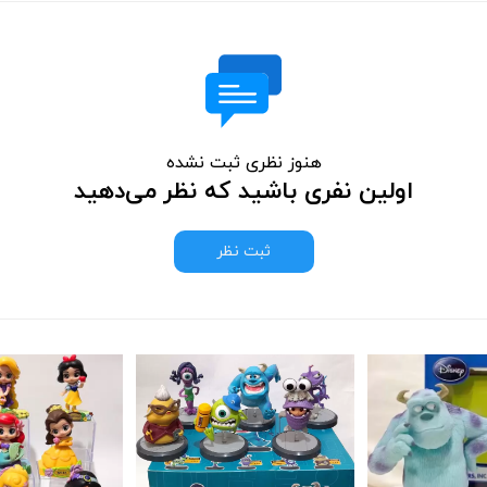
هنوز نظری ثبت نشده
اولین نفری باشید که نظر می‌دهید
ثبت نظر