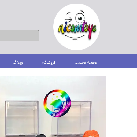
صفحه نخست
فروشگاه
وبلاگ