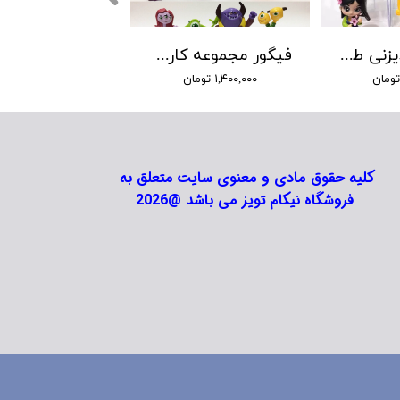
پرنسسهای دیزنی طرح جدید پایه دار
فیگور مجموعه کارخانه هیولا ها
۱,۴۰۰,۰۰۰ تومان
کلیه حقوق مادی و معنوی سایت متعلق به
فروشگاه نیکام تویز می باشد @2026