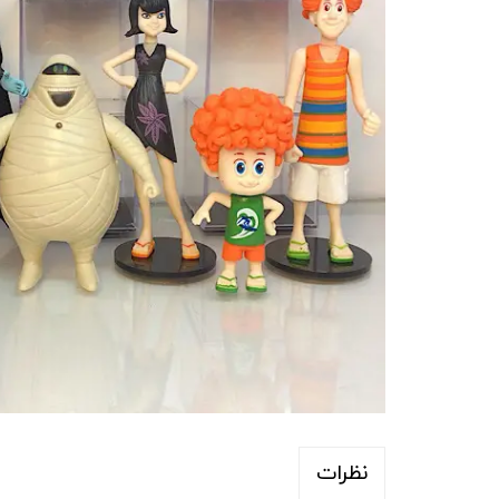
نظرات