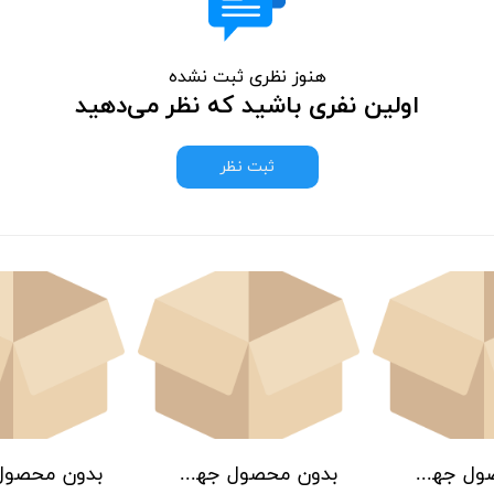
هنوز نظری ثبت نشده
اولین نفری باشید که نظر می‌دهید
ثبت نظر
بدون محصول جهت نمایش
بدون محصول جهت نمایش