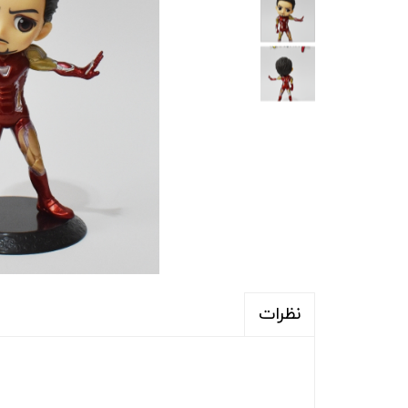
نظرات