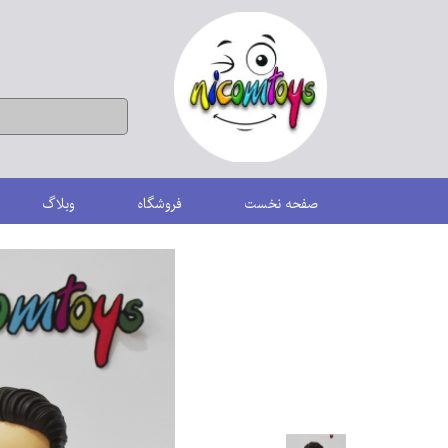
صفحه نخست
فروشگاه
وبلاگ