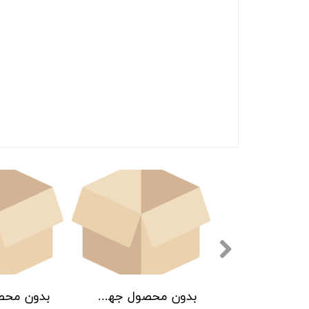
بدون محصول جهت نمایش
بدون محصول جهت نمایش