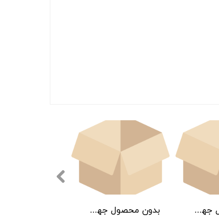
بدون محصول جهت نمایش
بدون محصول جهت نمایش