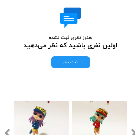
هنوز نظری ثبت نشده
اولین نفری باشید که نظر می‌دهید
ثبت نظر