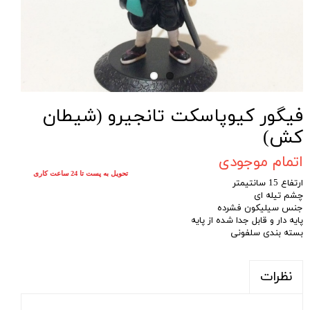
فیگور کیوپاسکت تانجیرو (شیطان
کش)
اتمام موجودی
تحویل به پست تا 24 ساعت کاری
ارتفاع 15 سانتیمتر
چشم تیله ای
جنس سیلیکون فشرده
پایه دار و قابل جدا شده از پایه
بسته بندی سلفونی
نظرات