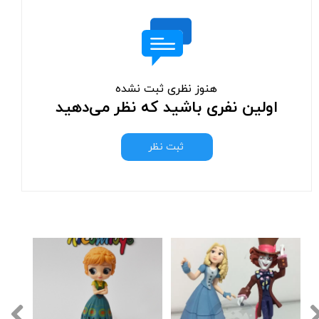
هنوز نظری ثبت نشده
اولین نفری باشید که نظر می‌دهید
ثبت نظر