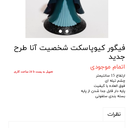
فیگور کیوپاسکت شخصیت آنا طرح
جدید
اتمام موجودی
تحویل به پست تا 24 ساعت کاری
ارتفاع 15 سانتیمتر
چشم تیله ای
فوق العاده با کیفیت
پایه دار قابل جدا شدن از پایه
بسته بندی سلفونی
نظرات