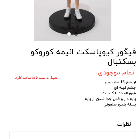
فیگور کیوپاسکت انیمه کوروکو
بسکتبال
اتمام موجودی
تحویل به پست تا 24 ساعت کاری
ارتفاع 16 سانتیمتر
چشم تیله ای
فوق العاده با کیفیت
پایه دار و قابل جدا شدن از پایه
بسته بندی سلفونی
نظرات