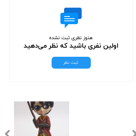
هنوز نظری ثبت نشده
اولین نفری باشید که نظر می‌دهید
ثبت نظر