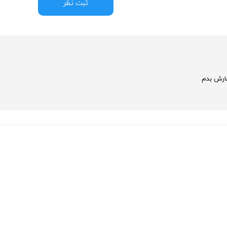
ثبت نظر
فارش بدم