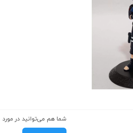
شما هم می‌توانید در مورد ا