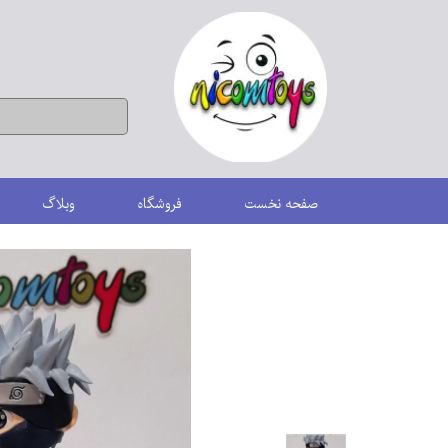
صفحه نخست
فروشگاه
وبلاگ