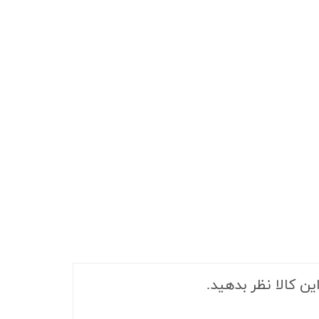
ین کالا نظر بدهید.