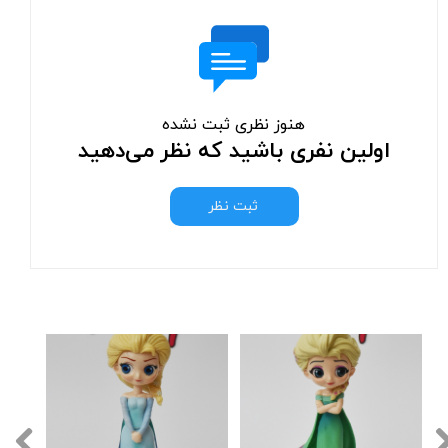
هنوز نظری ثبت نشده
اولین نفری باشید که نظر می‌دهید
ثبت نظر