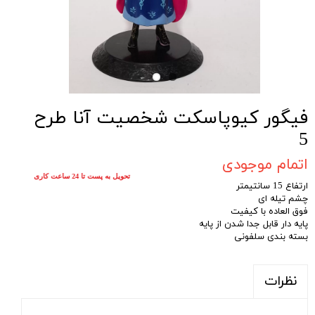
فیگور کیوپاسکت شخصیت آنا طرح
5
اتمام موجودی
تحویل به پست تا 24 ساعت کاری
ارتفاع 15 سانتیمتر
چشم تیله ای
فوق العاده با کیفیت
پایه دار قابل جدا شدن از پایه
بسته بندی سلفونی
نظرات