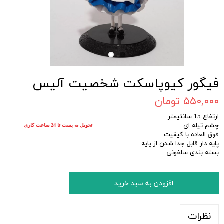
فیگور کیوپاسکت شخصیت آلیس
۵۵۰,۰۰۰ تومان
ارتفاع 15 سانتیمتر
چشم تیله ای
تحویل به پست تا 24 ساعت کاری
فوق العاده با کیفیت
پایه دار قابل جدا شدن از پایه
بسته بندی سلفونی
افزودن به سبد خرید
نظرات