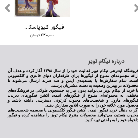
فیگور کیوپاسکت پری دریایی سایز کوچک
۴۴۰,۰۰۰ تومان
​درباره نیکام تویز
فروشگاه اینترنتی نیکام تویز فعالیت خود را از سال ۱۳۹۸ آغاز کرده و هدف آن
رائه مجموعه‌ای متنوع از فیگورها برای طرفداران دنیای فانتزی و کلکسیونی
ست. تمام سفارش‌ها با بسته‌بندی ایمن و ضد ضربه ارسال می‌شوند تا
حصولات در بهترین وضعیت به دست مشتریان برسند.
ا خرید از نیکام تویز می‌توانید بدون نیاز به جستجوی طولانی در فروشگاه‌های
ختلف، به مجموعه‌ای متنوع از فیگورهای انیمه، اکشن فیگورهای دیزنی،
یگورهای مارول و شخصیت‌های محبوب کارتونی دسترسی داشته باشید و
حصول مورد علاقه خود را به صورت آنلاین سفارش دهید.
گر به دنبال خرید فیگور انیمه، اکشن فیگور کلکسیونی یا مجسمه شخصیت‌های
حبوب هستید، می‌توانید محصولات متنوع نیکام تویز را مشاهده کرده و فیگور
لخواه خود را به راحتی تهیه کنید.