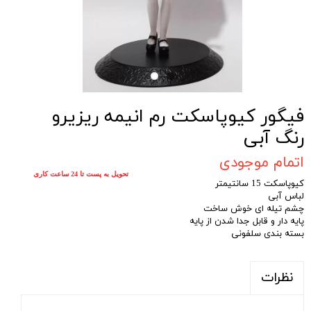
فیگور کیوپاسکت رم انیمه ریزیرو
رنگ آبی
اتمام موجودی
تحویل به پست تا 24 ساعت کاری
کیوپاسکت 15 سانتیمتر
لباس آبی
چشم تیله ای خوش ساخت
پایه دار و قابل جدا شدن از پایه
بسته بندی سلفونی
نظرات