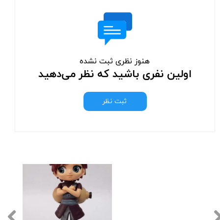
هنوز نظری ثبت نشده
اولین نفری باشید که نظر می‌دهید
ثبت نظر