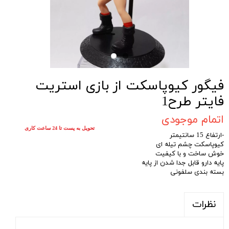
فیگور کیوپاسکت از بازی استریت
فایتر طرح1
اتمام موجودی
تحویل به پست تا 24 ساعت کاری
-ارتفاع 15 سانتیمتر
کیوپاسکت چشم تیله ای
خوش ساخت و با کیفیت
پایه دارو قابل جدا شدن از پایه
بسته بندی سلفونی
نظرات