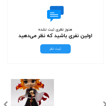
هنوز نظری ثبت نشده
اولین نفری باشید که نظر می‌دهید
ثبت نظر