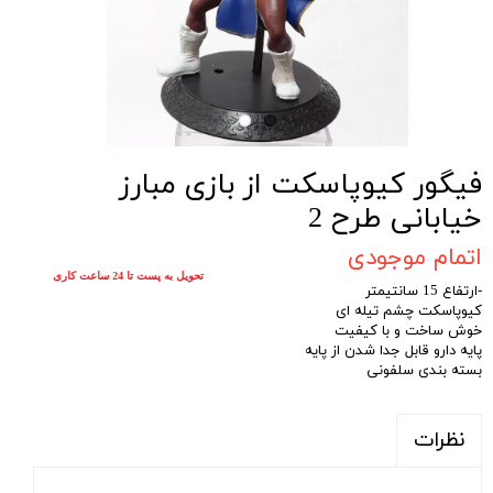
فیگور کیوپاسکت از بازی مبارز
خیابانی طرح 2
اتمام موجودی
تحویل به پست تا 24 ساعت کاری
-ارتفاع 15 سانتیمتر
کیوپاسکت چشم تیله ای
خوش ساخت و با کیفیت
پایه دارو قابل جدا شدن از پایه
بسته بندی سلفونی
نظرات