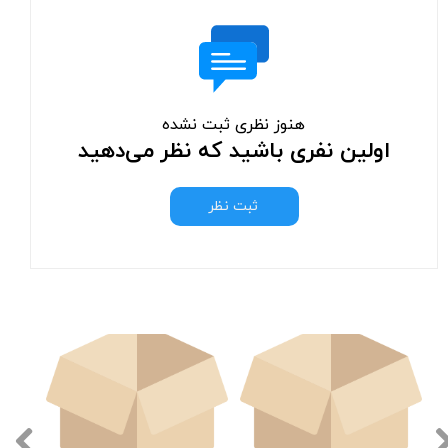
هنوز نظری ثبت نشده
اولین نفری باشید که نظر می‌دهید
ثبت نظر