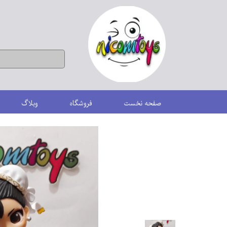
صفحه نخست
فروشگاه
وبلاگ