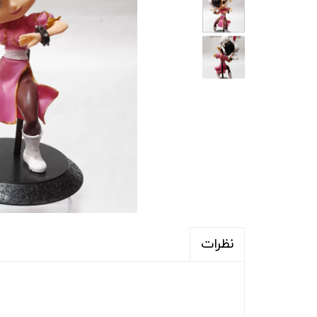
نظرات