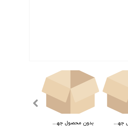
بدون محصول جهت نمایش
بدون محصول جهت نمایش