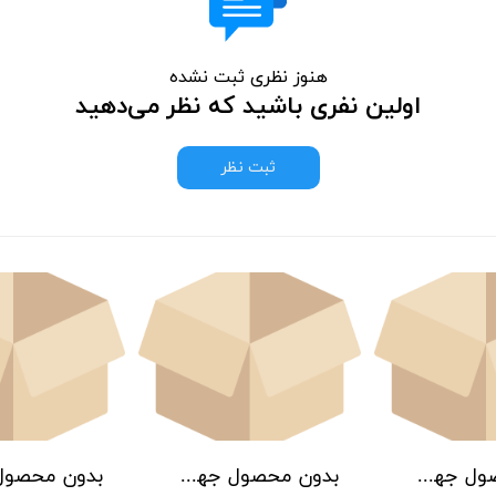
هنوز نظری ثبت نشده
اولین نفری باشید که نظر می‌دهید
ثبت نظر
بدون محصول جهت نمایش
بدون محصول جهت نمایش