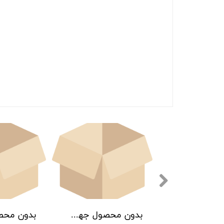
بدون محصول جهت نمایش
بدون محصول جهت نمایش