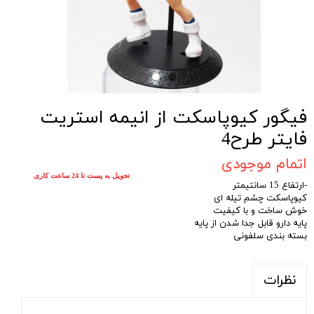
فیگور کیوپاسکت از انیمه استریت
فایتر طرح4
اتمام موجودی
تحویل به پست تا 24 ساعت کاری
-ارتفاع 15 سانتیمتر
کیوپاسکت چشم تیله ای
خوش ساخت و با کیفیت
پایه دارو قابل جدا شدن از پایه
بسته بندی سلفونی
نظرات