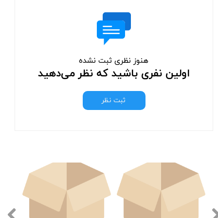
هنوز نظری ثبت نشده
اولین نفری باشید که نظر می‌دهید
ثبت نظر