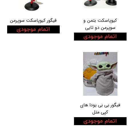
کیوپاسکت بتمن و
فیگور کیوپاسکت سوپرمن
سوپرمن دو تایی
اتمام موجودی
اتمام موجودی
فیگور بی بی یودا های
کپی متل
اتمام موجودی