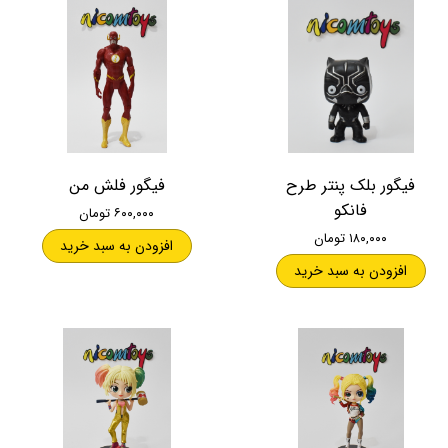
فیگور بلک پنتر طرح
فیگور فلش من
فانکو
۶۰۰,۰۰۰ تومان
۱۸۰,۰۰۰ تومان
افزودن به سبد خرید
افزودن به سبد خرید