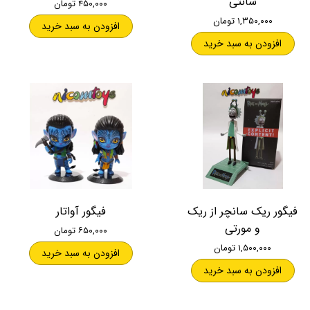
سانتی
۴۵۰,۰۰۰ تومان
۱,۳۵۰,۰۰۰ تومان
افزودن به سبد خرید
افزودن به سبد خرید
فیگور ریک سانچر از ریک
فیگور آواتار
و مورتی
۶۵۰,۰۰۰ تومان
۱,۵۰۰,۰۰۰ تومان
افزودن به سبد خرید
افزودن به سبد خرید