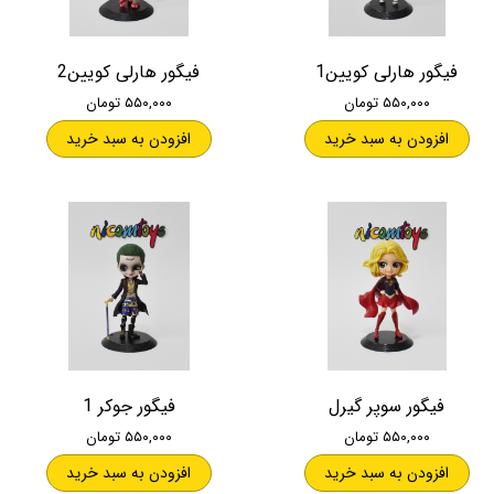
فیگور هارلی کویین1
فیگور هارلی کویین2
۵۵۰,۰۰۰ تومان
۵۵۰,۰۰۰ تومان
افزودن به سبد خرید
افزودن به سبد خرید
فیگور سوپر گیرل
فیگور جوکر 1
۵۵۰,۰۰۰ تومان
۵۵۰,۰۰۰ تومان
افزودن به سبد خرید
افزودن به سبد خرید