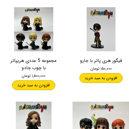
فیگور هری پاتر با جارو
مجموعه 5 عددی هریپاتر
با چوب جادو
۱۵۰,۰۰۰ تومان
۱,۵۰۰,۰۰۰ تومان
افزودن به سبد خرید
افزودن به سبد خرید