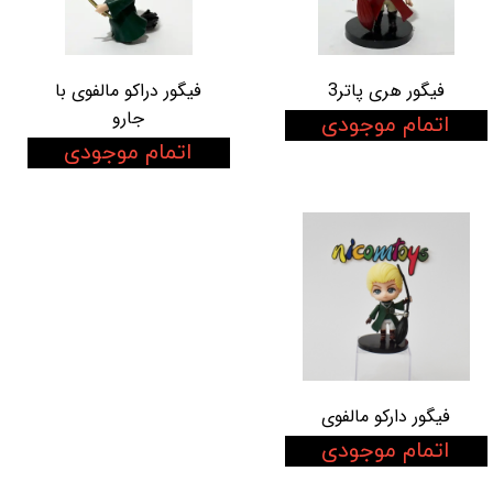
فیگور هری پاتر3
فیگور دراکو مالفوی با
جارو
اتمام موجودی
اتمام موجودی
فیگور دارکو مالفوی
اتمام موجودی