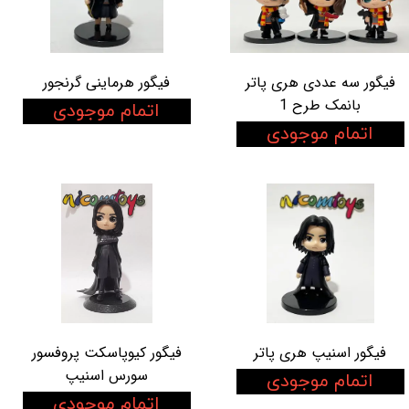
فیگور سه عددی هری پاتر
فیگور هرماینی گرنجور
بانمک طرح 1
اتمام موجودی
اتمام موجودی
فیگور اسنیپ هری پاتر
فیگور کیوپاسکت پروفسور
سورس اسنیپ
اتمام موجودی
اتمام موجودی