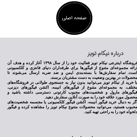
صفحه اصلی
​درباره نیکام تویز
فروشگاه اینترنتی نیکام تویز فعالیت خود را از سال ۱۳۹۸ آغاز کرده و هدف آن
رائه مجموعه‌ای متنوع از فیگورها برای طرفداران دنیای فانتزی و کلکسیونی
ست. تمام سفارش‌ها با بسته‌بندی ایمن و ضد ضربه ارسال می‌شوند تا
حصولات در بهترین وضعیت به دست مشتریان برسند.
ا خرید از نیکام تویز می‌توانید بدون نیاز به جستجوی طولانی در فروشگاه‌های
ختلف، به مجموعه‌ای متنوع از فیگورهای انیمه، اکشن فیگورهای دیزنی،
یگورهای مارول و شخصیت‌های محبوب کارتونی دسترسی داشته باشید و
حصول مورد علاقه خود را به صورت آنلاین سفارش دهید.
گر به دنبال خرید فیگور انیمه، اکشن فیگور کلکسیونی یا مجسمه شخصیت‌های
حبوب هستید، می‌توانید محصولات متنوع نیکام تویز را مشاهده کرده و فیگور
لخواه خود را به راحتی تهیه کنید.