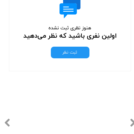
هنوز نظری ثبت نشده
اولین نفری باشید که نظر می‌دهید
ثبت نظر