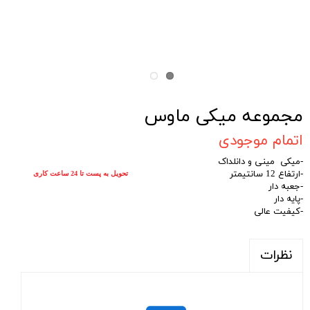
مجموعه میکی ماوس
اتمام موجودی
-میکی مینی و دانلداک
-ارتفاع 12 سانتیمتر
تحویل به پست تا 24 ساعت کاری
-جعبه دار
-پایه دار
-کیفیت عالی
نظرات