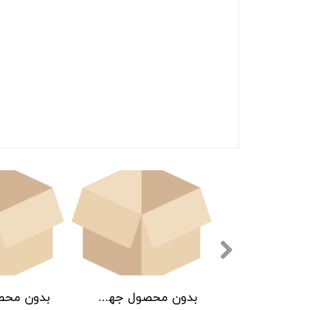
بدون محصول جهت نمایش
بدون محصول جهت نمایش