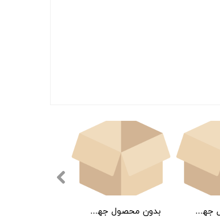
بدون محصول جهت نمایش
بدون محصول جهت نمایش