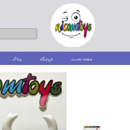
صفحه نخست
فروشگاه
وبلاگ