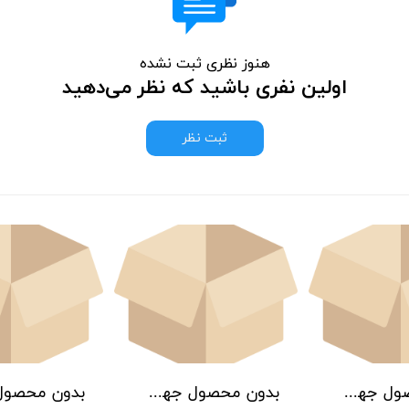
هنوز نظری ثبت نشده
اولین نفری باشید که نظر می‌دهید
ثبت نظر
بدون محصول جهت نمایش
بدون محصول جهت نمایش