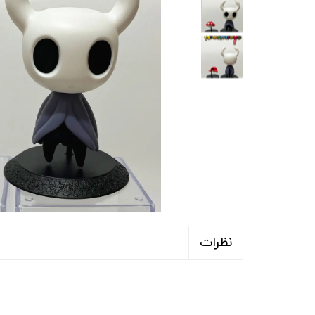
نظرات