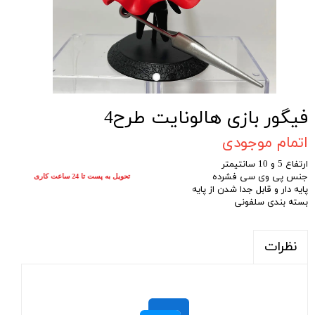
فیگور بازی هالونایت طرح4
اتمام موجودی
ارتفاع 5 و 10 سانتیمتر
جنس پی وی سی فشرده
تحویل به پست تا 24 ساعت کاری
پایه دار و قابل جدا شدن از پایه
بسته بندی سلفونی
نظرات