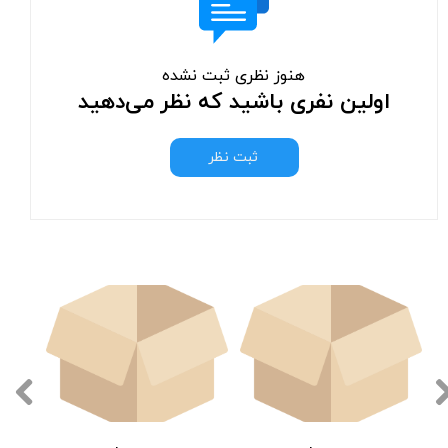
هنوز نظری ثبت نشده
اولین نفری باشید که نظر می‌دهید
ثبت نظر