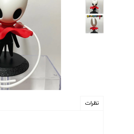
نظرات