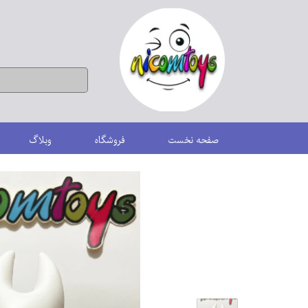
صفحه نخست
فروشگاه
وبلاگ