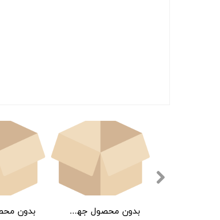
بدون محصول جهت نمایش
بدون محصول جهت نمایش