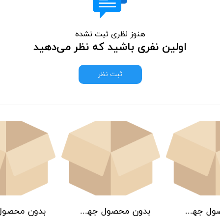
هنوز نظری ثبت نشده
اولین نفری باشید که نظر می‌دهید
ثبت نظر
بدون محصول جهت نمایش
بدون محصول جهت نمایش