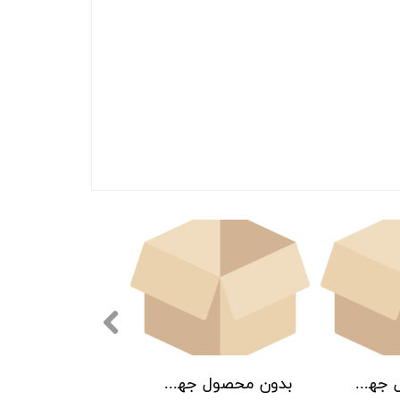
بدون محصول جهت نمایش
بدون محصول جهت نمایش