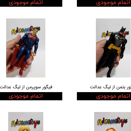
اتمام موجودی
اتمام موجودی
ور بتمن از لیگ عدالت
فیگور سوپرمن از لیگ عدالت
اتمام موجودی
اتمام موجودی