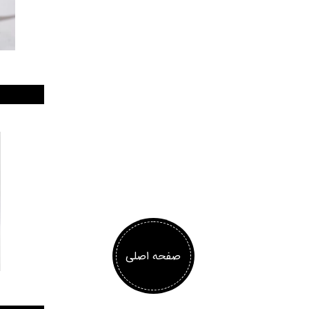
صفحه اصلی