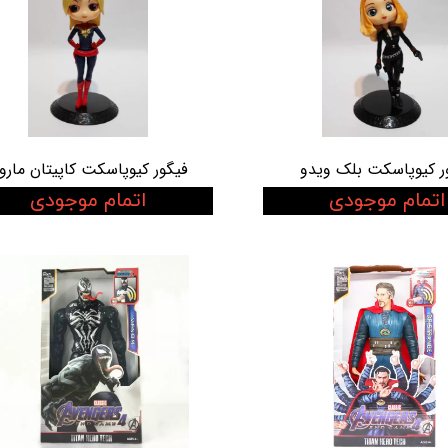
ر کیوپاسکت بلک ویدو
فیگور کیوپاسکت کاپیتان مارو
اتمام موجودی
اتمام موجودی