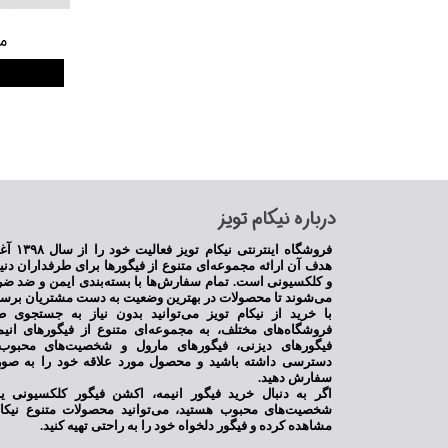
م
​درباره نیکام تویز
فروشگاه اینترنت
هدف آن ارائه مجموعه‌ای متنوع از فیگورها برای طرفداران دنی
و کلکسیونی است. تمام سفارش‌ها با بسته‌بندی ایمن و ضد ضر
می‌شوند تا محصولات در بهترین وضعیت به دست مشتریان برسن
با خرید از نیکام تویز می‌توانید بدون نیاز به جستجوی ط
فروشگاه‌های مختلف، به مجموعه‌ای متنوع از فیگورهای انی
فیگورهای دیزنی، فیگورهای مارول و شخصیت‌های محبوب 
دسترسی داشته باشید و محصول مورد علاقه خود را به صور
سفارش دهید.
اگر به دنبال خرید فیگور انیمه، اکشن فیگور کلکسیونی 
شخصیت‌های محبوب هستید، می‌توانید محصولات متنوع نیکام
مشاهده کرده و فیگور دلخواه خود را به راحتی تهیه کنید.