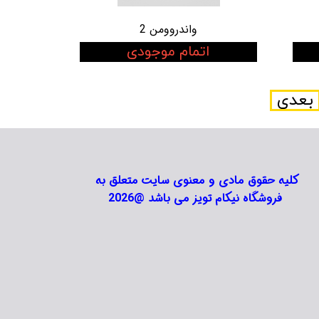
واندروومن 2
اتمام موجودی
بعدی
کلیه حقوق مادی و معنوی سایت متعلق به
فروشگاه نیکام تویز می باشد @2026