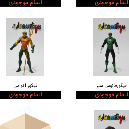
اتمام موجودی
اتمام موجودی
فیگورفانوس سبز
فیگور آکوامن
اتمام موجودی
اتمام موجودی