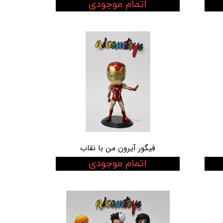
اتمام موجودی
فیگور آیرون من با نقاب
اتمام موجودی