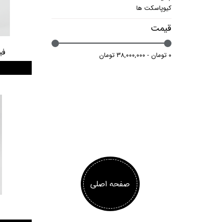
کیوپاسکت ها
قیمت
فی
۰ تومان - ۳۸,۰۰۰,۰۰۰ تومان
صفحه اصلی