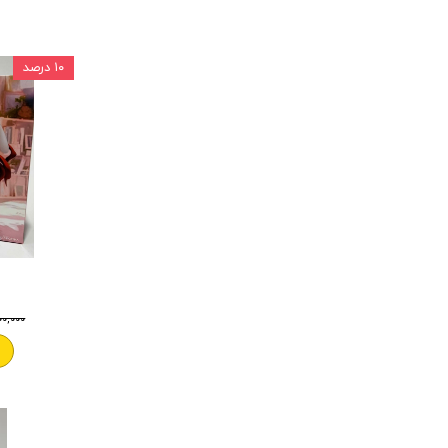
۱۰ درصد
۱,۵۰۰,۰۰۰ 