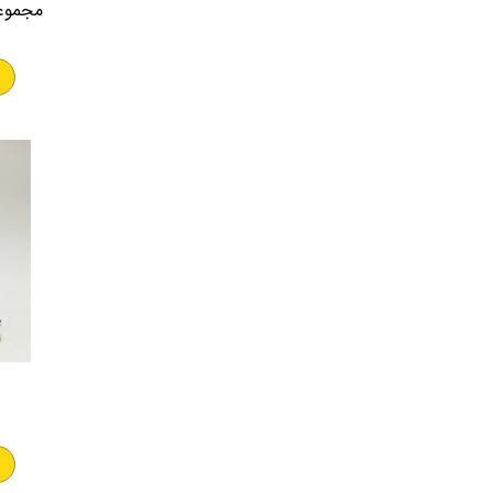
مجموعه