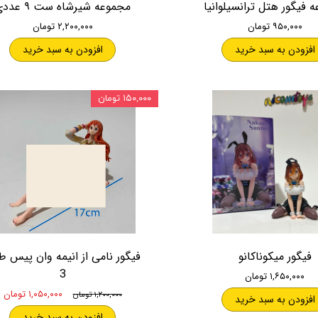
 فیگور هتل ترانسیلوانیا
مجموعه شیرشاه ست ۹ عددی
۹۵۰,۰۰۰ تومان
۲,۲۰۰,۰۰۰ تومان
افزودن به سبد خرید
افزودن به سبد خرید
۱۵۰,۰۰۰ تومان
فیگور میکوناکانو
فیگور نامی از انیمه وان پیس 
3
۱,۶۵۰,۰۰۰ تومان
۱,۰۵۰,۰۰۰ تومان
۱,۲۰۰,۰۰۰ تومان
افزودن به سبد خرید
افزودن به سبد خرید