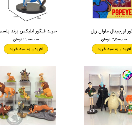
ور اورجینال ملوان زبل
خرید فیگور ابلیکس برند پلست
۳,۵۰۰,۰۰۰ تومان
۱۲,۰۰۰,۰۰۰ تومان
افزودن به سبد خرید
افزودن به سبد خرید