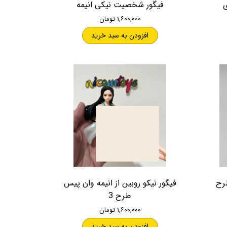
فیگور شخصیت نیکی انیمه
۱,۶۰۰,۰۰۰ تومان
افزودن به سبد خرید
طرح
فیگور نیکو روبین از انیمه وان پیس
طرح 3
۱,۶۰۰,۰۰۰ تومان
افزودن به سبد خرید