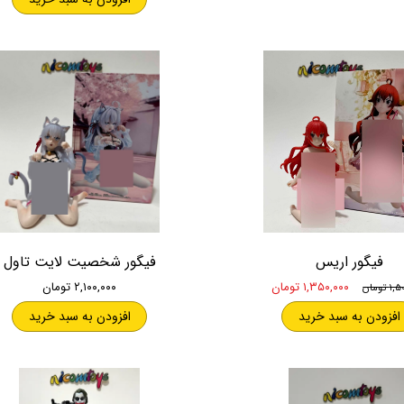
فیگور اریس
فیگور شخصیت لایت تاول
۱,۳۵۰,۰۰۰ تومان
۲,۱۰۰,۰۰۰ تومان
تومان
افزودن به سبد خرید
افزودن به سبد خرید