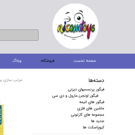
صفحه نخست
فروشگاه
وبلاگ
دسته‌ها
مرتب سازی بر
فیگور پرنسسهای دیزنی
فیگور اونجرز،مارول و دی سی
فیگور های انیمه
ماشین های فلزی
مجموعه های کارتونی
جدید ها
کیوپاسکت ها