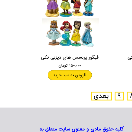
فیگور پرنسس های دیزنی تکی
۹۵۰,۰۰۰ تومان
افزودن به سبد خرید
۹
بعدی
کلیه حقوق مادی و معنوی سایت متعلق به