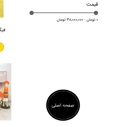
قیمت
۰ تومان - ۳۸,۰۰۰,۰۰۰ تومان
فیگ
صفحه اصلی