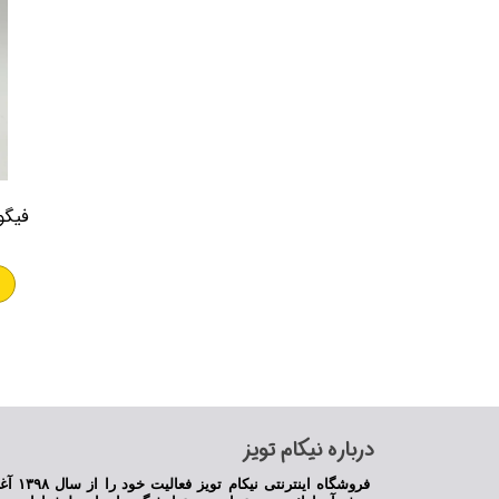
فیگور
​درباره نیکام تویز
فروشگاه اینترنت