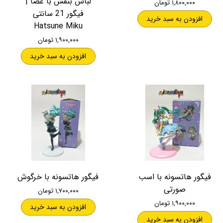
لباس بنفش با عصا |
۱,۸۰۰,۰۰۰ تومان
فیگور 21 سانتی
افزودن به سبد خرید
Hatsune Miku
۱,۹۰۰,۰۰۰ تومان
افزودن به سبد خرید
فیگور هاتسونه با اسب
فیگور هاتسونه با خرگوش
صورتی
۱,۷۰۰,۰۰۰ تومان
۱,۹۰۰,۰۰۰ تومان
افزودن به سبد خرید
افزودن به سبد خرید