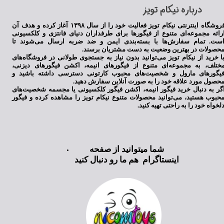
​درباره نیکام تویز
فروشگاه اینترنتی نیکام تویز فعالیت خود را از سال ۱۳۹۸ آغاز کرده و هدف آن
رائه مجموعه‌ای متنوع از فیگورها برای طرفداران دنیای فانتزی و کلکسیونی
ست. تمام سفارش‌ها با بسته‌بندی ایمن و ضد ضربه ارسال می‌شوند تا
حصولات در بهترین وضعیت به دست مشتریان برسند.
ا خرید از نیکام تویز می‌توانید بدون نیاز به جستجوی طولانی در فروشگاه‌های
ختلف، به مجموعه‌ای متنوع از فیگورهای انیمه، اکشن فیگورهای دیزنی،
یگورهای مارول و شخصیت‌های محبوب کارتونی دسترسی داشته باشید و
حصول مورد علاقه خود را به صورت آنلاین سفارش دهید.
گر به دنبال خرید فیگور انیمه، اکشن فیگور کلکسیونی یا مجسمه شخصیت‌های
حبوب هستید، می‌توانید محصولات متنوع نیکام تویز را مشاهده کرده و فیگور
لخواه خود را به راحتی تهیه کنید.
شما میتوانید از صفحه
اینستاگرام هم ما رو دنبال کنید