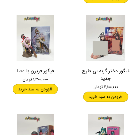
فیگور دختر گربه ای طرح
فیگور فریرن با عصا
جدید
۱,۳۰۰,۰۰۰ تومان
۲,۱۰۰,۰۰۰ تومان
افزودن به سبد خرید
افزودن به سبد خرید