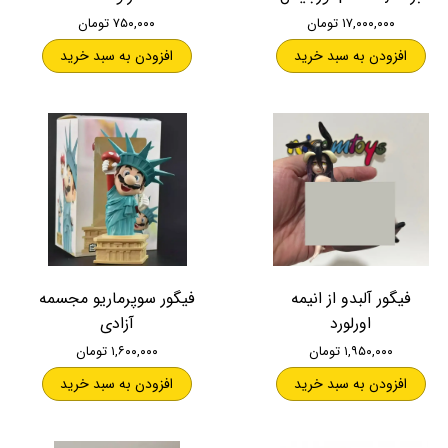
۱۷,۰۰۰,۰۰۰ تومان
۷۵۰,۰۰۰ تومان
افزودن به سبد خرید
افزودن به سبد خرید
فیگور آلبدو از انیمه
فیگور سوپرماریو مجسمه
اورلورد
آزادی
۱,۹۵۰,۰۰۰ تومان
۱,۶۰۰,۰۰۰ تومان
افزودن به سبد خرید
افزودن به سبد خرید